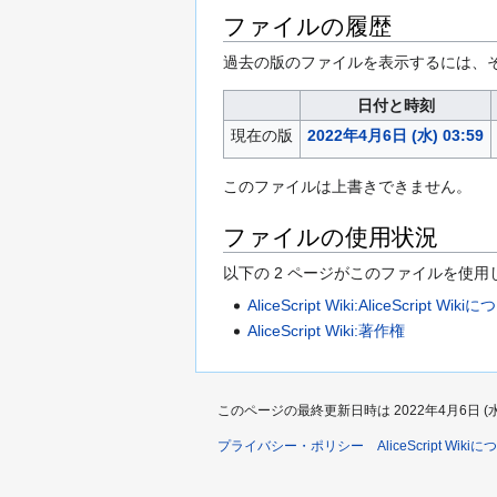
ファイルの履歴
過去の版のファイルを表示するには、
日付と時刻
現在の版
2022年4月6日 (水) 03:59
このファイルは上書きできません。
ファイルの使用状況
以下の​ 2 ページがこのファイルを使用
AliceScript Wiki:AliceScript Wik
AliceScript Wiki:著作権
このページの最終更新日時は 2022年4月6日 (水) 
プライバシー・ポリシー
AliceScript Wiki