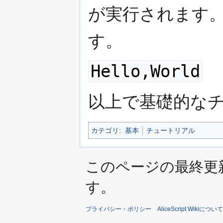
が実行されます
す。
Hello,World
以上で基礎的な
カテゴリ
:
基本
チュートリアル
このページの最終更新日時
す。
プライバシー・ポリシー
AliceScript Wikiについて