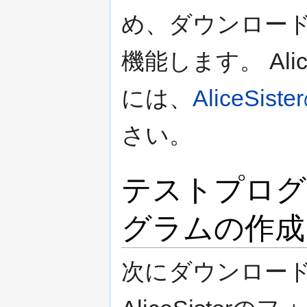
め、ダウンロー
機能します。 Ali
には、
AliceSi
さい。
テストプログ
グラムの作成
次にダウンロードし解