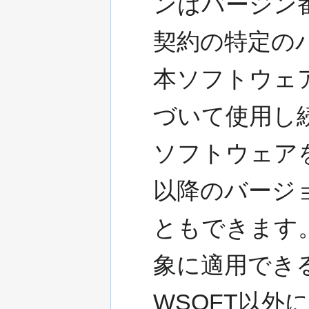
ンはバージン
契約の特定の
本ソフトウェ
づいて使用し
ソフトウェア
以降のバージ
ともできます
象に適用でき
WSOFT以外