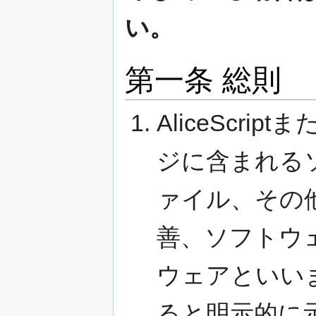
い。
第一条 総則
AliceScrip
ジに含まれる
ァイル、その
善、ソフトウ
ウェアといい
ると明示的に