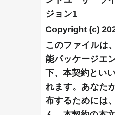
ジョン1
Copyright (c) 2
このファイルは、Alic
能パッケージエン
下、本契約といい
れます。あなた
布するためには
ん。本契約の本