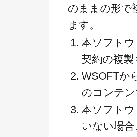
のままの形で
ます。
本ソフトウ
契約の複製
WSOFT
のコンテン
本ソフトウ
いない場合