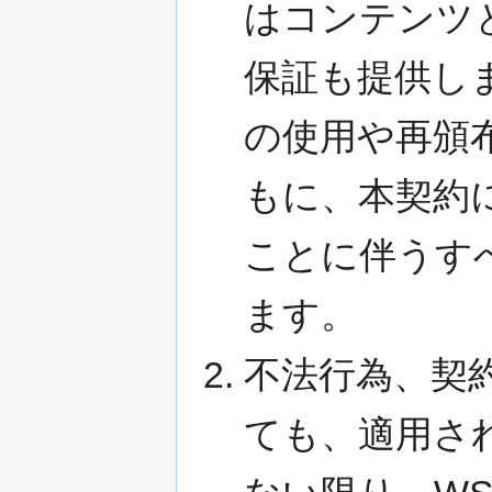
はコンテンツ
保証も提供し
の使用や再頒
もに、本契約
ことに伴うす
ます。
不法行為、契
ても、適用さ