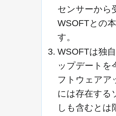
センサーから
WSOFTとの
す。
WSOFTは
ップデートを
フトウェアア
には存在する
しも含むとは