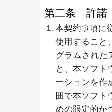
第二条 許諾
本契約事項に
使用すること
グラムされた
と、本ソフト
ーションを作
囲で本ソフト
めの限定的か